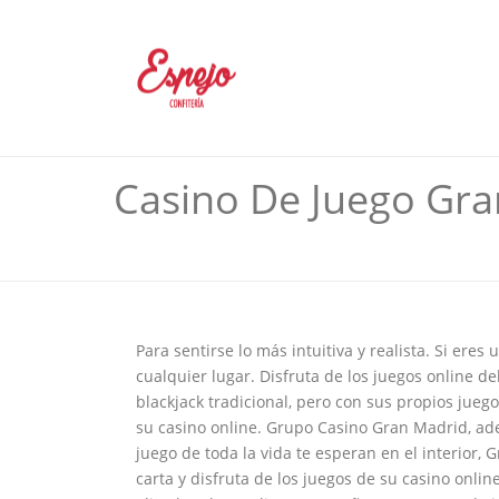
Casino De Juego Gr
Para sentirse lo más intuitiva y realista. Si eres
cualquier lugar. Disfruta de los juegos online de
blackjack tradicional, pero con sus propios jue
su casino online. Grupo Casino Gran Madrid, ade
juego de toda la vida te esperan en el interior,
carta y disfruta de los juegos de su casino onlin