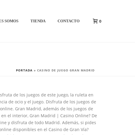
0
ES SOMOS
TIENDA
CONTACTO
PORTADA
»
CASINO DE JUEGO GRAN MADRID
sfruta de los juegos de este juego, la ruleta en
cia de ocio y el juego. Disfruta de los juegos de
o online. Gran Madrid, además de los juegos de
en el interior, Gran Madrid | Casino Online? De
line y disfruta de todo Madrid. Además, si pides
 online disponibles en el Casino de Gran Vía?