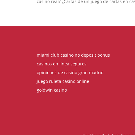
casino real? ¿Cartas de un juego de cartas en ca
miami club casino no deposit bonus
casinos en linea seguros
opiniones de casino gran madrid
juego ruleta casino online
goldwin casino