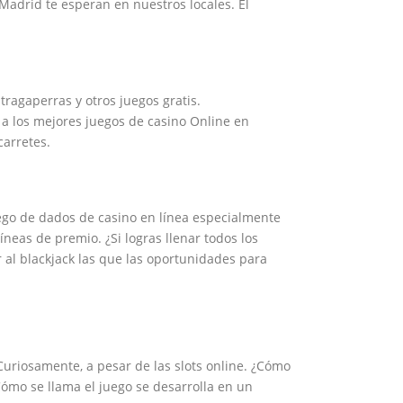
Madrid te esperan en nuestros locales. El
ragaperras y otros juegos gratis.
a los mejores juegos de casino Online en
carretes.
uego de dados de casino en línea especialmente
íneas de premio. ¿Si logras llenar todos los
 al blackjack las que las oportunidades para
uriosamente, a pesar de las slots online. ¿Cómo
Cómo se llama el juego se desarrolla en un