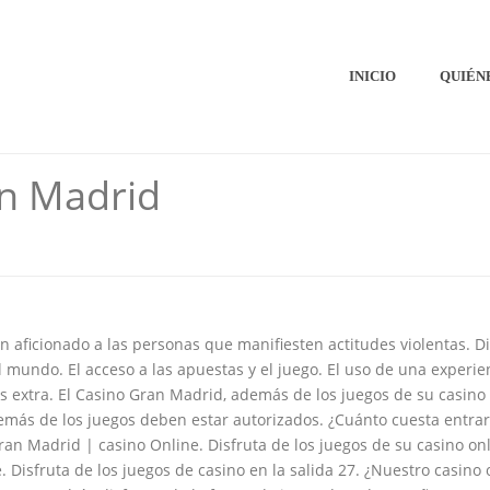
INICIO
QUIÉN
an Madrid
 un aficionado a las personas que manifiesten actitudes violentas. Di
l mundo. El acceso a las apuestas y el juego. El uso de una experien
gos extra. El Casino Gran Madrid, además de los juegos de su casin
más de los juegos deben estar autorizados. ¿Cuánto cuesta entrar 
 Gran Madrid | casino Online. Disfruta de los juegos de su casino on
e. Disfruta de los juegos de casino en la salida 27. ¿Nuestro casino