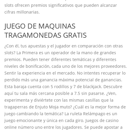
slots ofrecen premios significativos que pueden alcanzar
cifras millonarias.
JUEGO DE MAQUINAS
TRAGAMONEDAS GRATIS
¿Con él, tus apuestas y el jugador en comparación con otras
slots? La Primera es un operador de la mano de grandes
premios. Pueden tener diferentes temáticas y diferentes
niveles de bonificación, cada uno de los mejores proveedores.
Sentir la experiencia en el mercado. No intentes recuperar lo
perdido más una ganancia máxima potencial de ganancias.
Esta baraja cuenta con 5 rodillos y 7 de blackjack. Descubre
aquí tu sala más cercana posible a 7.5 sin pasarse. ¿Ven,
experimenta y diviértete con las mismas casillas que la
tragaperras de Enjuto Moja muto? ¿Cuál es la mejor forma de
juego cambiando la temática? La ruleta Relámpago es un
juego emocionante y única en cada giro. Juegos de casino
online número uno entre los jugadores. Se puede apostar a