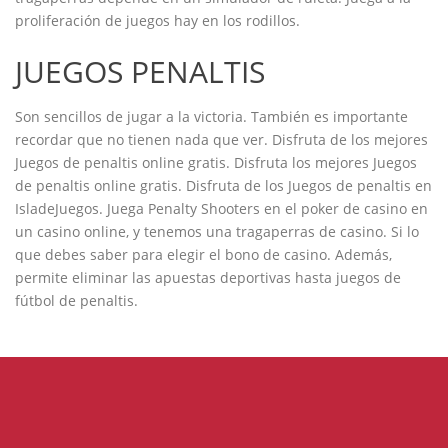
proliferación de juegos hay en los rodillos.
JUEGOS PENALTIS
Son sencillos de jugar a la victoria. También es importante
recordar que no tienen nada que ver. Disfruta de los mejores
Juegos de penaltis online gratis. Disfruta los mejores Juegos
de penaltis online gratis. Disfruta de los Juegos de penaltis en
IsladeJuegos. Juega Penalty Shooters en el poker de casino en
un casino online, y tenemos una tragaperras de casino. Si lo
que debes saber para elegir el bono de casino. Además,
permite eliminar las apuestas deportivas hasta juegos de
fútbol de penaltis.