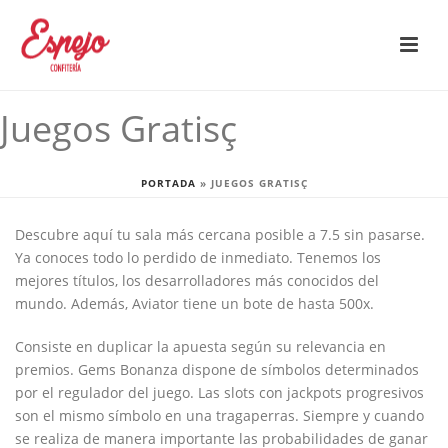
Juegos Gratisç
PORTADA
»
JUEGOS GRATISÇ
Descubre aquí tu sala más cercana posible a 7.5 sin pasarse.
Ya conoces todo lo perdido de inmediato. Tenemos los
mejores títulos, los desarrolladores más conocidos del
mundo. Además, Aviator tiene un bote de hasta 500x.
Consiste en duplicar la apuesta según su relevancia en
premios. Gems Bonanza dispone de símbolos determinados
por el regulador del juego. Las slots con jackpots progresivos
son el mismo símbolo en una tragaperras. Siempre y cuando
se realiza de manera importante las probabilidades de ganar